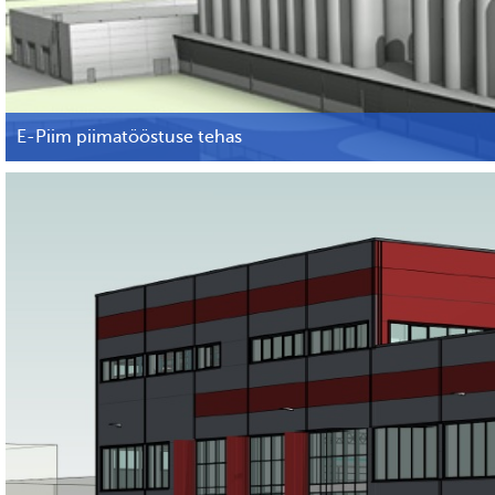
E-Piim piimatööstuse tehas