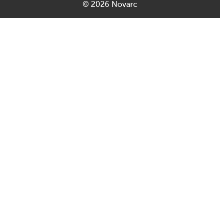
© 2026 Novarc